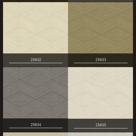
25832
25833
25834
25835