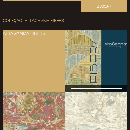
BUSCAR
COLEÇÃO: ALTAGAMMA FIBERS
ALTAGAMMA FIBERS