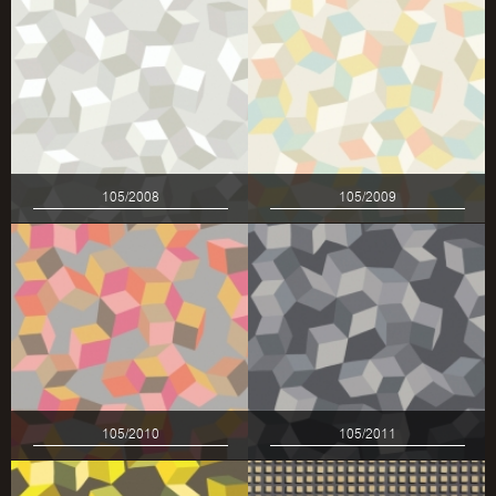
105/2008
105/2009
105/2010
105/2011