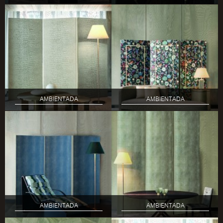
AMBIENTADA
AMBIENTADA
AMBIENTADA
AMBIENTADA