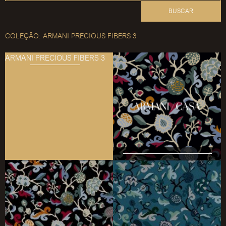
BUSCAR
COLEÇÃO: ARMANI PRECIOUS FIBERS 3
ARMANI PRECIOUS FIBERS 3