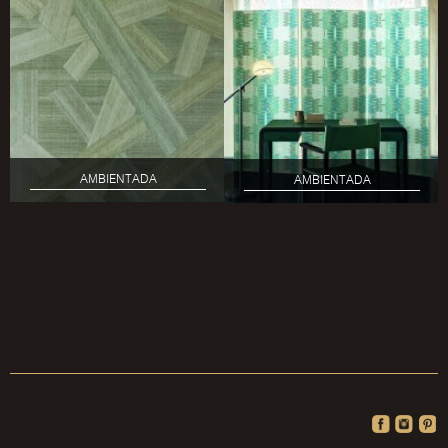
AMBIENTADA
AMBIENTADA