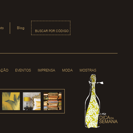
ato
Blog
BUSCAR POR CÓDIGO
AÇÃO
EVENTOS
IMPRENSA
MODA
MOSTRAS